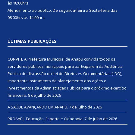
às 18:00hrs
Atendimento ao público: De segunda-feira a Sexta-feira das
08:00hrs às 14:00hrs
ÚLTIMAS PUBLICAÇÕES
CONVITE A Prefeitura Municipal de Anapu convida todos os
servidores públicos municipais para participarem da Audiência
Pública de discussão da Lei de Diretrizes Orçamentárias (LDO),
importante instrumento de planejamento das ações e
investimentos da Administração Pública para o próximo exercício
financeiro.
8 de julho de 2026
A SAÚDE AVANÇANDO EM ANAPÚ.
7 de julho de 2026
PROAAF | Educação, Esporte e Cidadania.
7 de julho de 2026