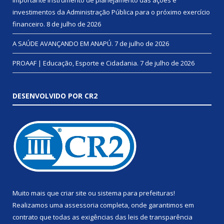
investimentos da Administração Pública para o próximo exercício
financeiro.
8 de julho de 2026
A SAÚDE AVANÇANDO EM ANAPÚ.
7 de julho de 2026
PROAAF | Educação, Esporte e Cidadania.
7 de julho de 2026
DESENVOLVIDO POR CR2
Muito mais que
criar site
ou
sistema para prefeituras
!
Realizamos uma
assessoria
completa, onde garantimos em
contrato que todas as exigências das
leis de transparência