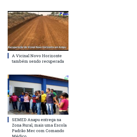
A Vicinal Novo Horizonte
também sendo recuperada
SEMED Anapu entrega na
Zona Rural, mais uma Escola
Padrão Mec com Comando
Médico