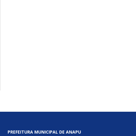
PREFEITURA MUNICIPAL DE ANAPU