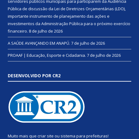
servidores públicos municipais para participarem da Audiência
Pública de discussão da Lei de Diretrizes Orçamentárias (LDO),
importante instrumento de planejamento das ações e
investimentos da Administração Pública para o próximo exercício
financeiro.
8 de julho de 2026
A SAÚDE AVANÇANDO EM ANAPÚ.
7 de julho de 2026
PROAAF | Educação, Esporte e Cidadania.
7 de julho de 2026
DESENVOLVIDO POR CR2
Muito mais que
criar site
ou
sistema para prefeituras
!