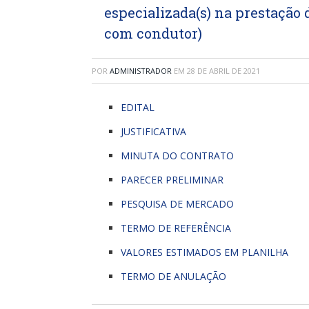
especializada(s) na prestação 
com condutor)
POR
ADMINISTRADOR
EM
28 DE ABRIL DE 2021
EDITAL
JUSTIFICATIVA
MINUTA DO CONTRATO
PARECER PRELIMINAR
PESQUISA DE MERCADO
TERMO DE REFERÊNCIA
VALORES ESTIMADOS EM PLANILHA
TERMO DE ANULAÇÃO