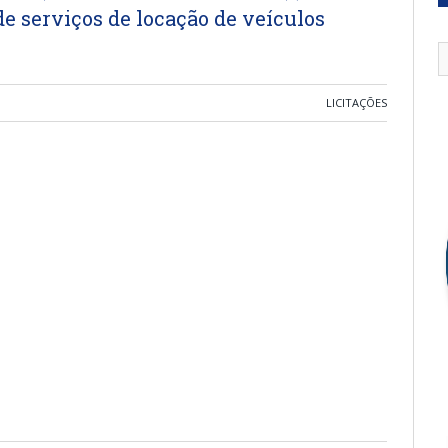
de serviços de locação de veículos
LICITAÇÕES