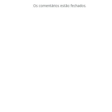
Os comentários estão fechados.