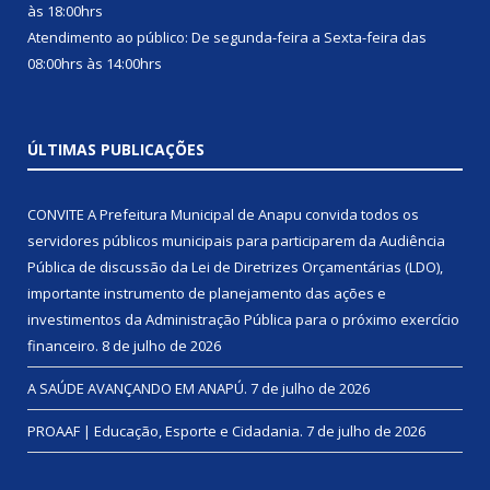
às 18:00hrs
Atendimento ao público: De segunda-feira a Sexta-feira das
08:00hrs às 14:00hrs
ÚLTIMAS PUBLICAÇÕES
CONVITE A Prefeitura Municipal de Anapu convida todos os
servidores públicos municipais para participarem da Audiência
Pública de discussão da Lei de Diretrizes Orçamentárias (LDO),
importante instrumento de planejamento das ações e
investimentos da Administração Pública para o próximo exercício
financeiro.
8 de julho de 2026
A SAÚDE AVANÇANDO EM ANAPÚ.
7 de julho de 2026
PROAAF | Educação, Esporte e Cidadania.
7 de julho de 2026