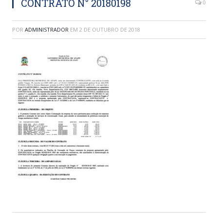
CONTRATO N° 20180198
0
POR
ADMINISTRADOR
EM
2 DE OUTUBRO DE 2018