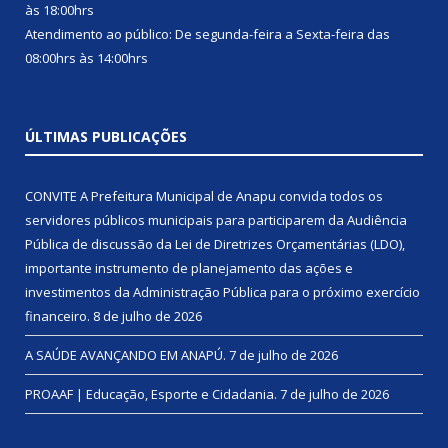
às 18:00hrs
Atendimento ao público: De segunda-feira a Sexta-feira das
08:00hrs às 14:00hrs
ÚLTIMAS PUBLICAÇÕES
CONVITE A Prefeitura Municipal de Anapu convida todos os
servidores públicos municipais para participarem da Audiência
Pública de discussão da Lei de Diretrizes Orçamentárias (LDO),
importante instrumento de planejamento das ações e
investimentos da Administração Pública para o próximo exercício
financeiro.
8 de julho de 2026
A SAÚDE AVANÇANDO EM ANAPÚ.
7 de julho de 2026
PROAAF | Educação, Esporte e Cidadania.
7 de julho de 2026