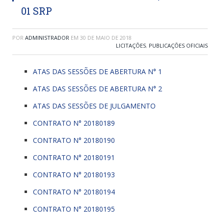
01 SRP
POR
ADMINISTRADOR
EM
30 DE MAIO DE 2018
LICITAÇÕES
,
PUBLICAÇÕES OFICIAIS
ATAS DAS SESSÕES DE ABERTURA N° 1
ATAS DAS SESSÕES DE ABERTURA N° 2
ATAS DAS SESSÕES DE JULGAMENTO
CONTRATO N° 20180189
CONTRATO N° 20180190
CONTRATO N° 20180191
CONTRATO N° 20180193
CONTRATO N° 20180194
CONTRATO N° 20180195