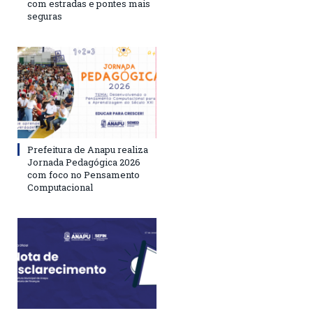
com estradas e pontes mais
seguras
Prefeitura de Anapu realiza
Jornada Pedagógica 2026
com foco no Pensamento
Computacional