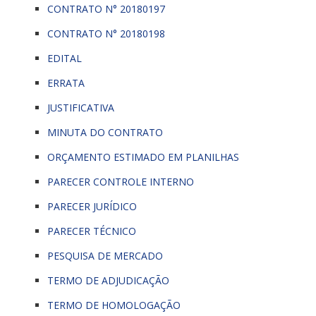
CONTRATO N° 20180197
CONTRATO N° 20180198
EDITAL
ERRATA
JUSTIFICATIVA
MINUTA DO CONTRATO
ORÇAMENTO ESTIMADO EM PLANILHAS
PARECER CONTROLE INTERNO
PARECER JURÍDICO
PARECER TÉCNICO
PESQUISA DE MERCADO
TERMO DE ADJUDICAÇÃO
TERMO DE HOMOLOGAÇÃO