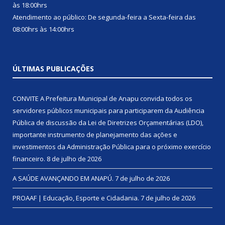
às 18:00hrs
Atendimento ao público: De segunda-feira a Sexta-feira das
08:00hrs às 14:00hrs
ÚLTIMAS PUBLICAÇÕES
CONVITE A Prefeitura Municipal de Anapu convida todos os
servidores públicos municipais para participarem da Audiência
Pública de discussão da Lei de Diretrizes Orçamentárias (LDO),
importante instrumento de planejamento das ações e
investimentos da Administração Pública para o próximo exercício
financeiro.
8 de julho de 2026
A SAÚDE AVANÇANDO EM ANAPÚ.
7 de julho de 2026
PROAAF | Educação, Esporte e Cidadania.
7 de julho de 2026