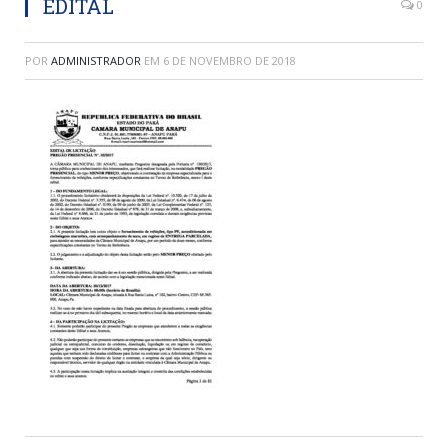
EDITAL
0
POR
ADMINISTRADOR
EM
6 DE NOVEMBRO DE 2018