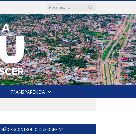
TRANSPARÊNCIA
NÃO ENCONTROU O QUE QUERIA?