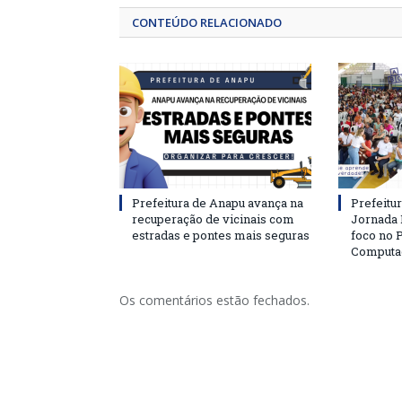
CONTEÚDO RELACIONADO
Prefeitura de Anapu avança na
Prefeitu
recuperação de vicinais com
Jornada
estradas e pontes mais seguras
foco no
Computa
Os comentários estão fechados.