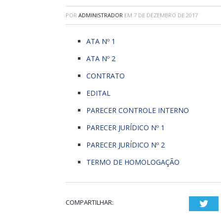
POR
ADMINISTRADOR
EM
7 DE DEZEMBRO DE 2017
ATA Nº 1
ATA Nº 2
CONTRATO
EDITAL
PARECER CONTROLE INTERNO
PARECER JURÍDICO Nº 1
PARECER JURÍDICO Nº 2
TERMO DE HOMOLOGAÇÃO
COMPARTILHAR:
Twi