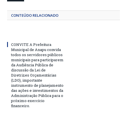
CONTEÚDO RELACIONADO
CONVITE A Prefeitura
Municipal de Anapu convida
todos os servidores públicos
municipais para participarem
da Audiência Pública de
discussão da Lei de
Diretrizes Orçamentárias
(LDO), importante
instrumento de planejamento
das ações e investimentos da
Administração Pública para o
próximo exercício
financeiro.