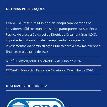
ÚLTIMAS PUBLICAÇÕES
CONVITE A Prefeitura Municipal de Anapu convida todos os
servidores públicos municipais para participarem da Audiência
Pública de discussão da Lei de Diretrizes Orçamentárias (LDO),
importante instrumento de planejamento das ações e
investimentos da Administração Pública para o próximo exercício
financeiro.
8 de julho de 2026
A SAÚDE AVANÇANDO EM ANAPÚ.
7 de julho de 2026
PROAAF | Educação, Esporte e Cidadania.
7 de julho de 2026
DESENVOLVIDO POR CR2