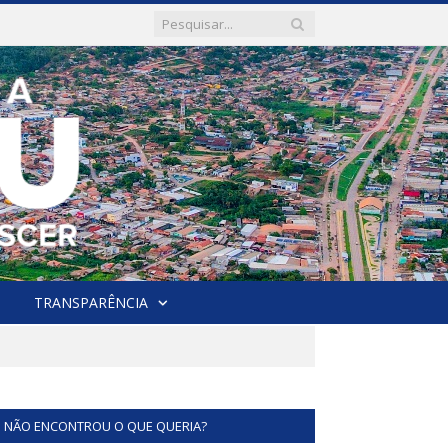
TRANSPARÊNCIA
NÃO ENCONTROU O QUE QUERIA?