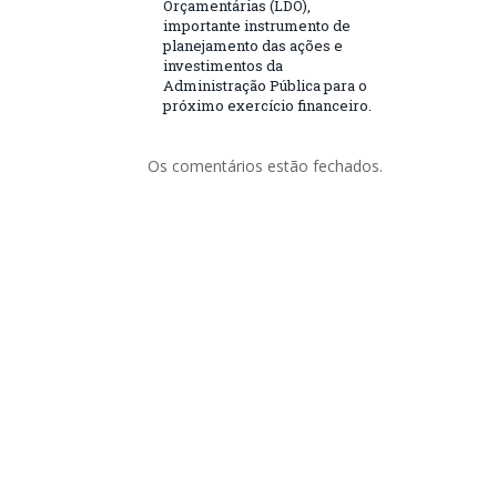
Orçamentárias (LDO),
importante instrumento de
planejamento das ações e
investimentos da
Administração Pública para o
próximo exercício financeiro.
Os comentários estão fechados.