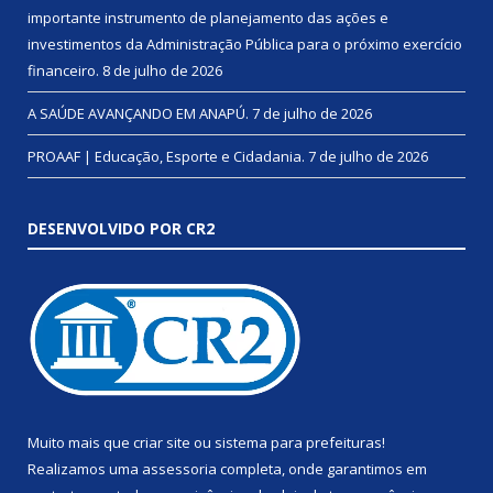
importante instrumento de planejamento das ações e
investimentos da Administração Pública para o próximo exercício
financeiro.
8 de julho de 2026
A SAÚDE AVANÇANDO EM ANAPÚ.
7 de julho de 2026
PROAAF | Educação, Esporte e Cidadania.
7 de julho de 2026
DESENVOLVIDO POR CR2
Muito mais que
criar site
ou
sistema para prefeituras
!
Realizamos uma
assessoria
completa, onde garantimos em