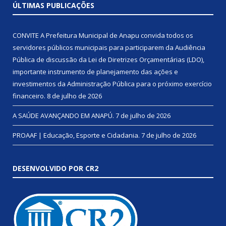
ÚLTIMAS PUBLICAÇÕES
CONVITE A Prefeitura Municipal de Anapu convida todos os
servidores públicos municipais para participarem da Audiência
Pública de discussão da Lei de Diretrizes Orçamentárias (LDO),
importante instrumento de planejamento das ações e
investimentos da Administração Pública para o próximo exercício
financeiro.
8 de julho de 2026
A SAÚDE AVANÇANDO EM ANAPÚ.
7 de julho de 2026
PROAAF | Educação, Esporte e Cidadania.
7 de julho de 2026
DESENVOLVIDO POR CR2