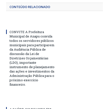
CONTEÚDO RELACIONADO
CONVITE A Prefeitura
Municipal de Anapu convida
todos os servidores públicos
municipais para participarem
da Audiência Pública de
discussão da Lei de
Diretrizes Orçamentárias
(LDO), importante
instrumento de planejamento
das ações e investimentos da
Administração Pública para o
próximo exercício
financeiro.