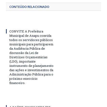
CONTEÚDO RELACIONADO
CONVITE A Prefeitura
Municipal de Anapu convida
todos os servidores públicos
municipais para participarem
da Audiência Pública de
discussão da Lei de
Diretrizes Orçamentárias
(LDO), importante
instrumento de planejamento
das ações e investimentos da
Administração Pública para o
próximo exercício
financeiro.