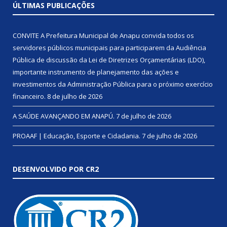
ÚLTIMAS PUBLICAÇÕES
CONVITE A Prefeitura Municipal de Anapu convida todos os
servidores públicos municipais para participarem da Audiência
Pública de discussão da Lei de Diretrizes Orçamentárias (LDO),
importante instrumento de planejamento das ações e
investimentos da Administração Pública para o próximo exercício
financeiro.
8 de julho de 2026
A SAÚDE AVANÇANDO EM ANAPÚ.
7 de julho de 2026
PROAAF | Educação, Esporte e Cidadania.
7 de julho de 2026
DESENVOLVIDO POR CR2