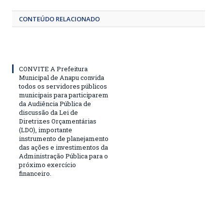
CONTEÚDO RELACIONADO
CONVITE A Prefeitura
Municipal de Anapu convida
todos os servidores públicos
municipais para participarem
da Audiência Pública de
discussão da Lei de
Diretrizes Orçamentárias
(LDO), importante
instrumento de planejamento
das ações e investimentos da
Administração Pública para o
próximo exercício
financeiro.