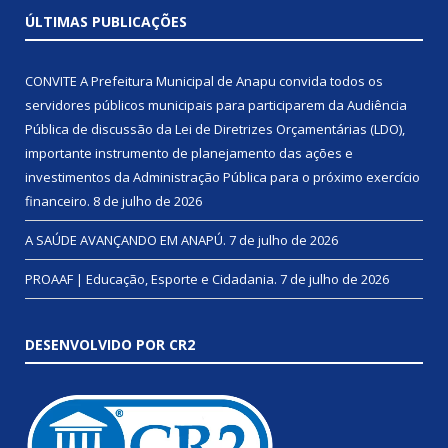
ÚLTIMAS PUBLICAÇÕES
CONVITE A Prefeitura Municipal de Anapu convida todos os
servidores públicos municipais para participarem da Audiência
Pública de discussão da Lei de Diretrizes Orçamentárias (LDO),
importante instrumento de planejamento das ações e
investimentos da Administração Pública para o próximo exercício
financeiro.
8 de julho de 2026
A SAÚDE AVANÇANDO EM ANAPÚ.
7 de julho de 2026
PROAAF | Educação, Esporte e Cidadania.
7 de julho de 2026
DESENVOLVIDO POR CR2