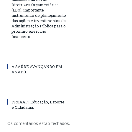
Diretrizes Orçamentárias
(LDO), importante
instrumento de planejamento
das ações e investimentos da
Administração Pública para o
próximo exercício
financeiro.
A SAÚDE AVANÇANDO EM
ANAPÚ.
PROAAF | Educação, Esporte
e Cidadania.
Os comentários estão fechados.