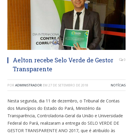
Aelton recebe Selo Verde de Gestor
0
Transparente
POR
ADMINISTRADOR
EM
27 DE SETEMBRO DE 2018
NOTÍCIAS
Nesta segunda, dia 11 de dezembro, o Tribunal de Contas
dos Municípios do Estado do Pará, Ministério da
Transparência, Controladoria-Geral da União e Universidade
Federal do Pará, realizaram a entrega do SELO VERDE DE
GESTOR TRANSPARENTE ANO 2017, que é atribuído às