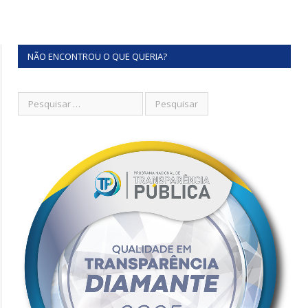
NÃO ENCONTROU O QUE QUERIA?