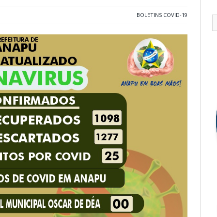
BOLETINS COVID-19