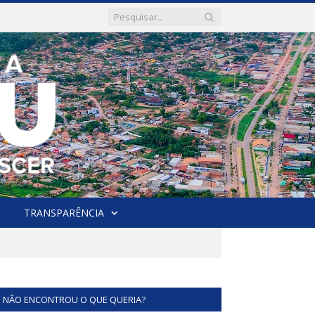
TRANSPARÊNCIA
NÃO ENCONTROU O QUE QUERIA?