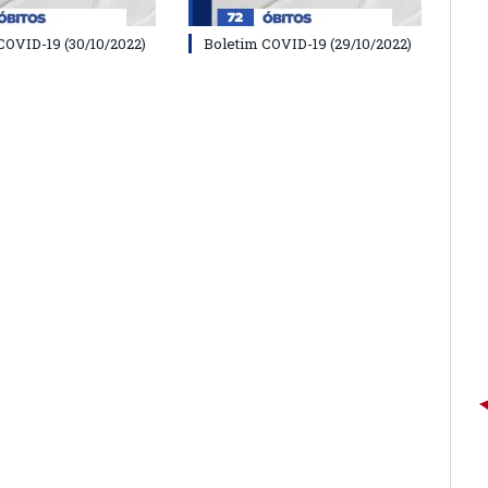
COVID-19 (30/10/2022)
Boletim COVID-19 (29/10/2022)