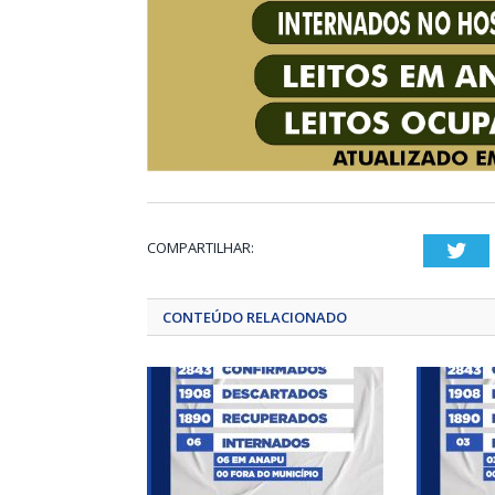
COMPARTILHAR:
Twi
CONTEÚDO RELACIONADO