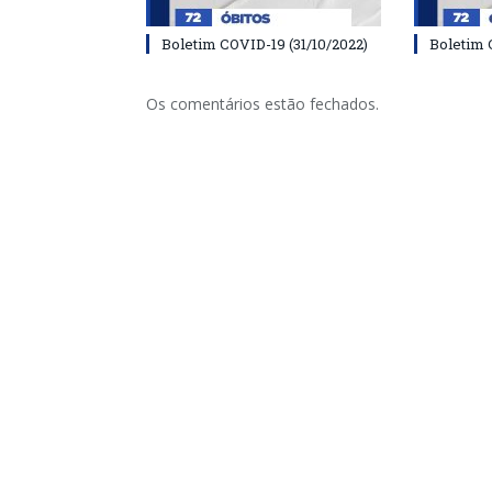
Boletim COVID-19 (31/10/2022)
Boletim 
Os comentários estão fechados.