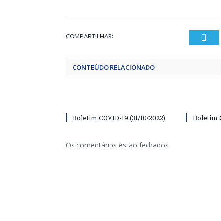
COMPARTILHAR:
Twi
CONTEÚDO RELACIONADO
Boletim COVID-19 (31/10/2022)
Boletim 
Os comentários estão fechados.