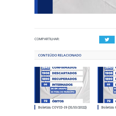
COMPARTILHAR:
Twi
CONTEÚDO RELACIONADO
Boletim COVID-19 (31/10/2022)
Boletim 