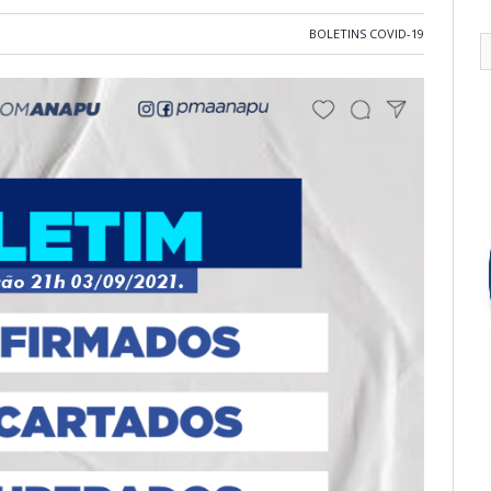
BOLETINS COVID-19