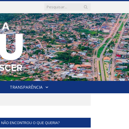
TRANSPARÊNCIA
NÃO ENCONTROU O QUE QUERIA?