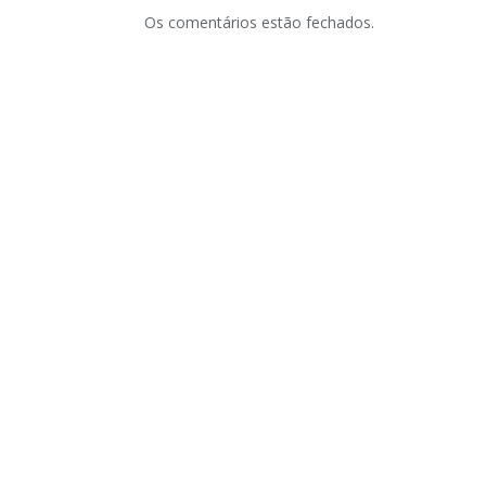
Os comentários estão fechados.