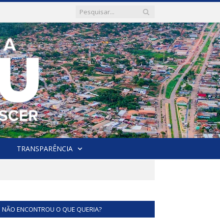
TRANSPARÊNCIA
NÃO ENCONTROU O QUE QUERIA?