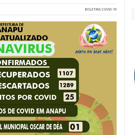
BOLETINS COVID-19