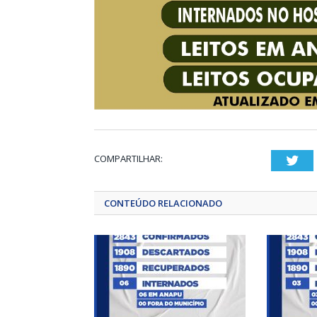
COMPARTILHAR:
Twi
CONTEÚDO RELACIONADO