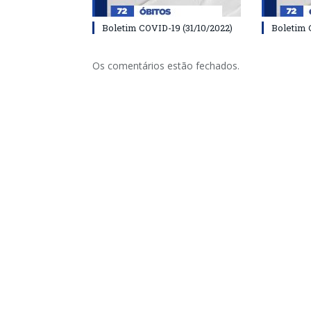
Boletim COVID-19 (31/10/2022)
Boletim 
Os comentários estão fechados.