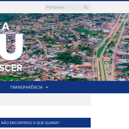
TRANSPARÊNCIA
NÃO ENCONTROU O QUE QUERIA?