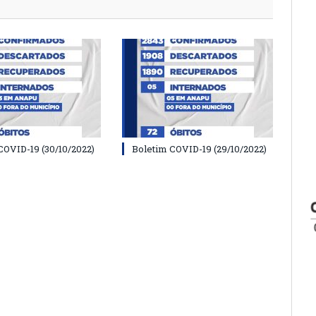
COVID-19 (30/10/2022)
Boletim COVID-19 (29/10/2022)