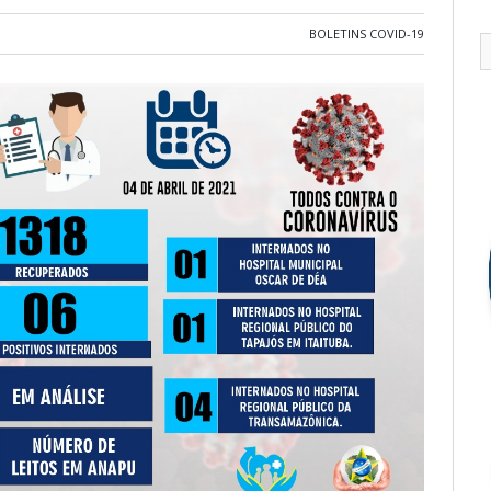
BOLETINS COVID-19