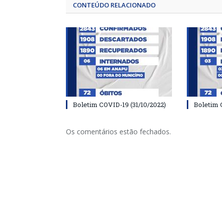
CONTEÚDO RELACIONADO
Boletim COVID-19 (31/10/2022)
Boletim 
Os comentários estão fechados.