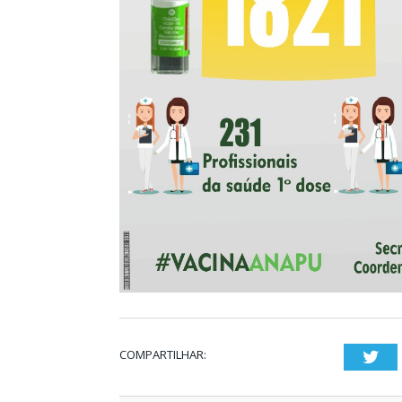
COMPARTILHAR:
Twi