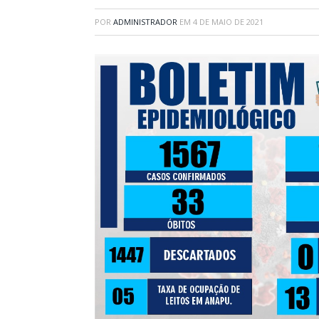
POR
ADMINISTRADOR
EM
4 DE MAIO DE 2021