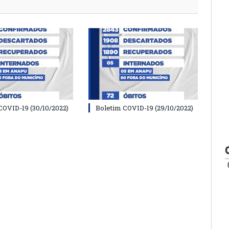
COVID-19 (30/10/2022)
Boletim COVID-19 (29/10/2022)