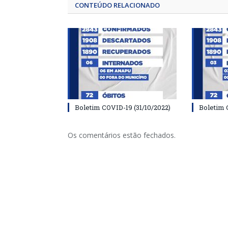
CONTEÚDO RELACIONADO
Boletim COVID-19 (31/10/2022)
Boletim 
Os comentários estão fechados.