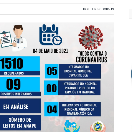
BOLETINS COVID-19