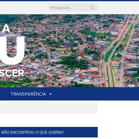
TRANSPARÊNCIA
NÃO ENCONTROU O QUE QUERIA?