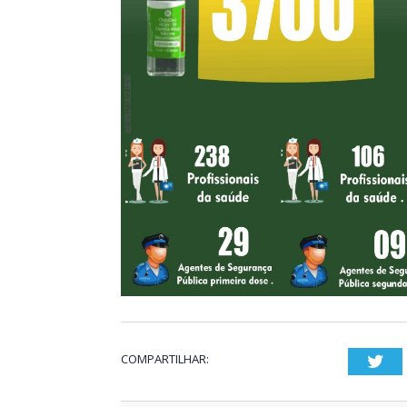
COMPARTILHAR:
Twi