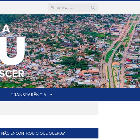
TRANSPARÊNCIA
NÃO ENCONTROU O QUE QUERIA?