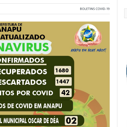
BOLETINS COVID-19