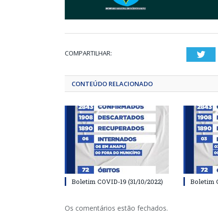
COMPARTILHAR:
Twi
CONTEÚDO RELACIONADO
Boletim COVID-19 (31/10/2022)
Boletim 
Os comentários estão fechados.