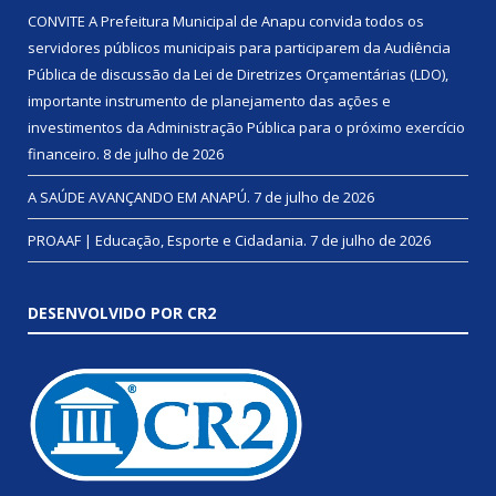
CONVITE A Prefeitura Municipal de Anapu convida todos os
servidores públicos municipais para participarem da Audiência
Pública de discussão da Lei de Diretrizes Orçamentárias (LDO),
importante instrumento de planejamento das ações e
investimentos da Administração Pública para o próximo exercício
financeiro.
8 de julho de 2026
A SAÚDE AVANÇANDO EM ANAPÚ.
7 de julho de 2026
PROAAF | Educação, Esporte e Cidadania.
7 de julho de 2026
DESENVOLVIDO POR CR2