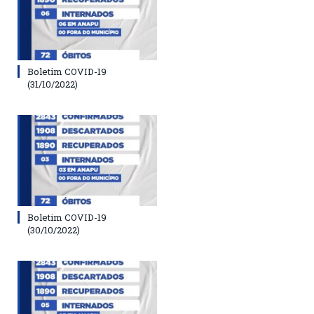
Boletim COVID-19
(31/10/2022)
Boletim COVID-19
(30/10/2022)