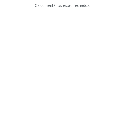
Os comentários estão fechados.