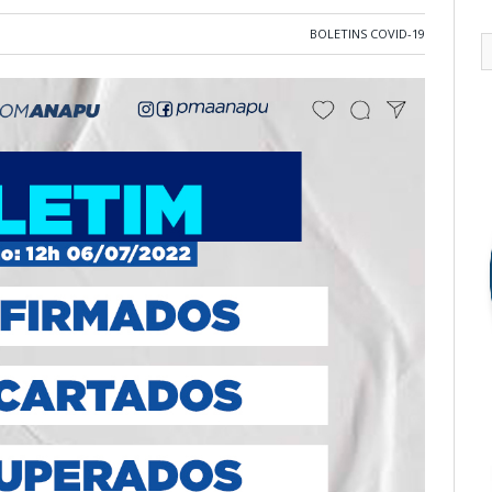
BOLETINS COVID-19