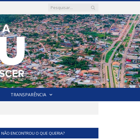
TRANSPARÊNCIA
NÃO ENCONTROU O QUE QUERIA?