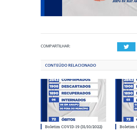
COMPARTILHAR:
Twi
CONTEÚDO RELACIONADO
Boletim COVID-19 (31/10/2022)
Boletim 