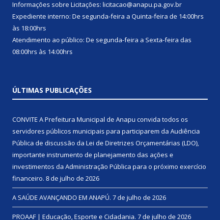
Informações sobre Licitações: licitacao@anapu.pa.gov.br
Expediente interno: De segunda-feira a Quinta-feira de 14:00hrs
às 18:00hrs
Atendimento ao público: De segunda-feira a Sexta-feira das
08:00hrs às 14:00hrs
ÚLTIMAS PUBLICAÇÕES
CONVITE A Prefeitura Municipal de Anapu convida todos os
servidores públicos municipais para participarem da Audiência
Pública de discussão da Lei de Diretrizes Orçamentárias (LDO),
importante instrumento de planejamento das ações e
investimentos da Administração Pública para o próximo exercício
financeiro.
8 de julho de 2026
A SAÚDE AVANÇANDO EM ANAPÚ.
7 de julho de 2026
PROAAF | Educação, Esporte e Cidadania.
7 de julho de 2026