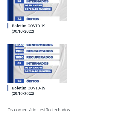
Boletim COVID-19
(30/10/2022)
Boletim COVID-19
(29/10/2022)
Os comentários estão fechados.