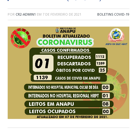
POR
CR2-ADMIN1
EM
7 DE FEVEREIRO DE 2021
BOLETINS COVID-19