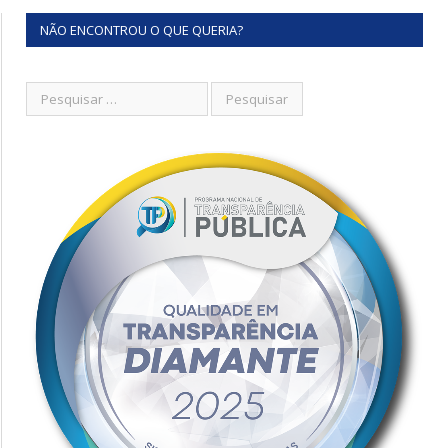
NÃO ENCONTROU O QUE QUERIA?