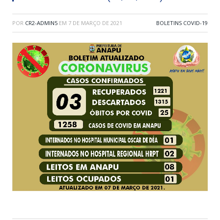
POR
CR2-ADMIN5
EM
7 DE MARÇO DE 2021
BOLETINS COVID-19