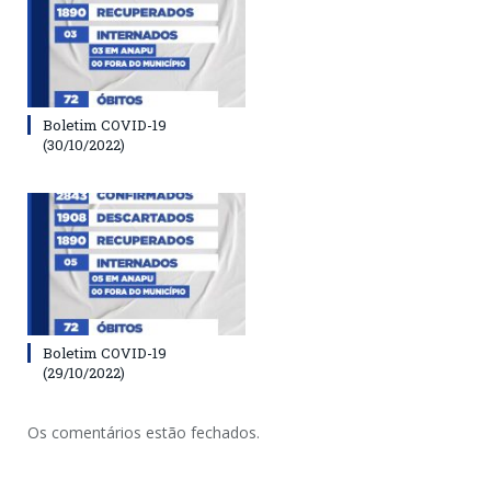
Boletim COVID-19
(30/10/2022)
Boletim COVID-19
(29/10/2022)
Os comentários estão fechados.