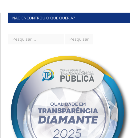
NÃO ENCONTROU O QUE QUERIA?