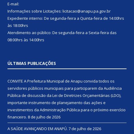
E-mail:
Informações sobre Licitações: licitacao@anapu.pa.gov.br
Expediente interno: De segunda-feira a Quinta-feira de 14:00hrs
às 18:00hrs
Atendimento ao público: De segunda-feira a Sexta-feira das
08:00hrs às 14:00hrs
ÚLTIMAS PUBLICAÇÕES
CONVITE A Prefeitura Municipal de Anapu convida todos os
servidores públicos municipais para participarem da Audiência
Pública de discussão da Lei de Diretrizes Orçamentárias (LDO),
importante instrumento de planejamento das ações e
investimentos da Administração Pública para o próximo exercício
financeiro.
8 de julho de 2026
A SAÚDE AVANÇANDO EM ANAPÚ.
7 de julho de 2026