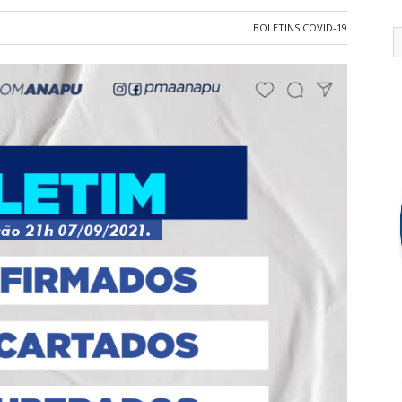
BOLETINS COVID-19