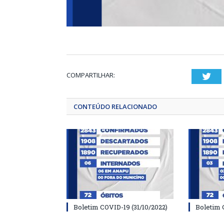
COMPARTILHAR:
Twi
CONTEÚDO RELACIONADO
Boletim COVID-19 (31/10/2022)
Boletim 