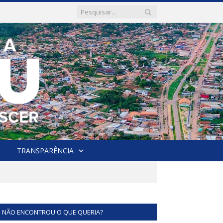
TRANSPARÊNCIA
NÃO ENCONTROU O QUE QUERIA?