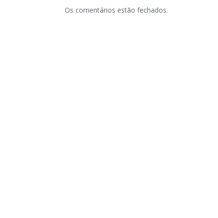
Os comentários estão fechados.