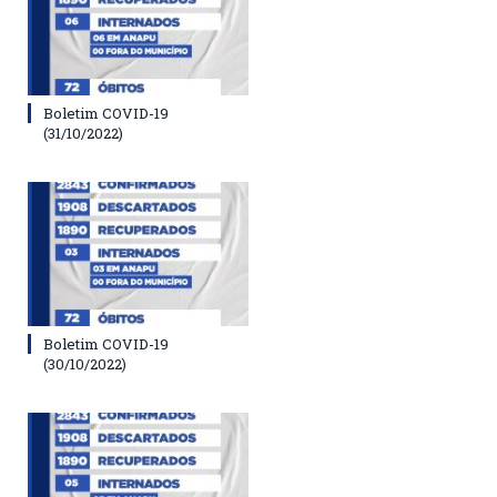
Boletim COVID-19
(31/10/2022)
Boletim COVID-19
(30/10/2022)