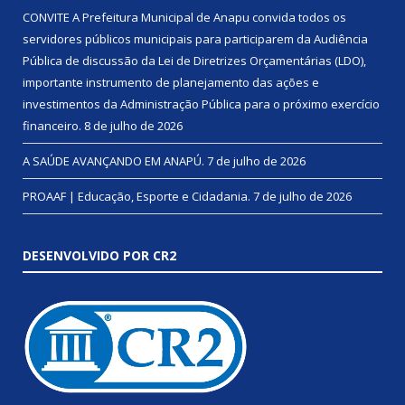
CONVITE A Prefeitura Municipal de Anapu convida todos os
servidores públicos municipais para participarem da Audiência
Pública de discussão da Lei de Diretrizes Orçamentárias (LDO),
importante instrumento de planejamento das ações e
investimentos da Administração Pública para o próximo exercício
financeiro.
8 de julho de 2026
A SAÚDE AVANÇANDO EM ANAPÚ.
7 de julho de 2026
PROAAF | Educação, Esporte e Cidadania.
7 de julho de 2026
DESENVOLVIDO POR CR2