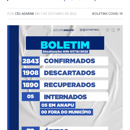
POR
CR2-ADMIN8
EM
7 DE OUTUBRO DE 2022
BOLETINS COVID-19