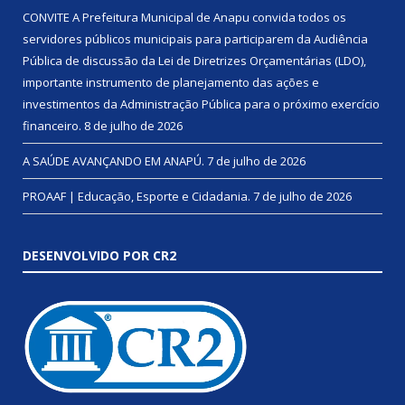
CONVITE A Prefeitura Municipal de Anapu convida todos os
servidores públicos municipais para participarem da Audiência
Pública de discussão da Lei de Diretrizes Orçamentárias (LDO),
importante instrumento de planejamento das ações e
investimentos da Administração Pública para o próximo exercício
financeiro.
8 de julho de 2026
A SAÚDE AVANÇANDO EM ANAPÚ.
7 de julho de 2026
PROAAF | Educação, Esporte e Cidadania.
7 de julho de 2026
DESENVOLVIDO POR CR2