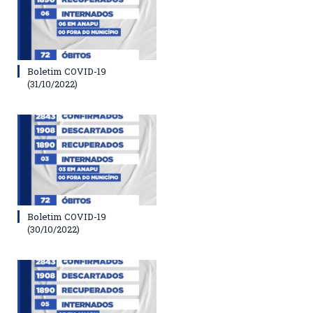
Boletim COVID-19
(31/10/2022)
Boletim COVID-19
(30/10/2022)