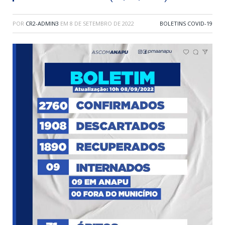
POR
CR2-ADMIN3
EM
8 DE SETEMBRO DE 2022
BOLETINS COVID-19