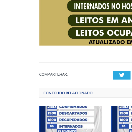
COMPARTILHAR:
Twi
CONTEÚDO RELACIONADO