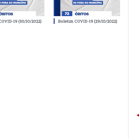
COVID-19 (30/10/2022)
Boletim COVID-19 (29/10/2022)