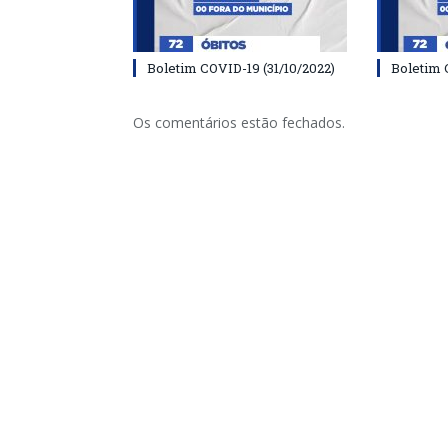
Boletim COVID-19 (31/10/2022)
Boletim 
Os comentários estão fechados.