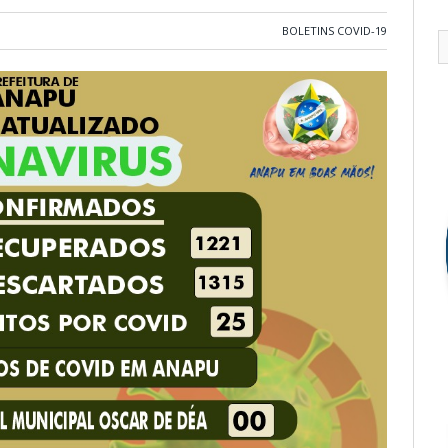
BOLETINS COVID-19