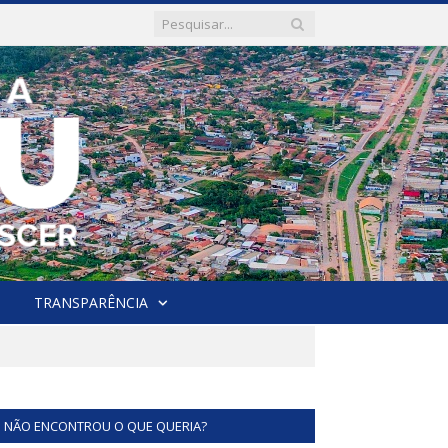
TRANSPARÊNCIA
NÃO ENCONTROU O QUE QUERIA?