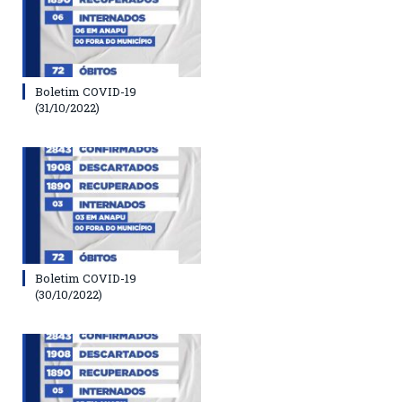
Boletim COVID-19
(31/10/2022)
Boletim COVID-19
(30/10/2022)