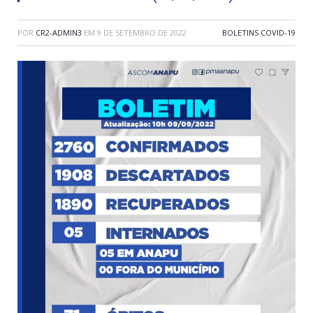
POR
CR2-ADMIN3
EM
9 DE SETEMBRO DE 2022
BOLETINS COVID-19