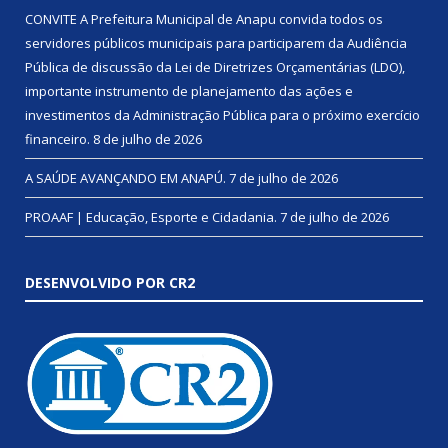
CONVITE A Prefeitura Municipal de Anapu convida todos os
servidores públicos municipais para participarem da Audiência
Pública de discussão da Lei de Diretrizes Orçamentárias (LDO),
importante instrumento de planejamento das ações e
investimentos da Administração Pública para o próximo exercício
financeiro.
8 de julho de 2026
A SAÚDE AVANÇANDO EM ANAPÚ.
7 de julho de 2026
PROAAF | Educação, Esporte e Cidadania.
7 de julho de 2026
DESENVOLVIDO POR CR2