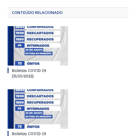
CONTEÚDO RELACIONADO
Boletim COVID-19
(31/10/2022)
Boletim COVID-19