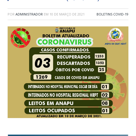
POR
ADMINISTRADOR
EM
10 DE MARÇO DE 2021
BOLETINS COVID-19