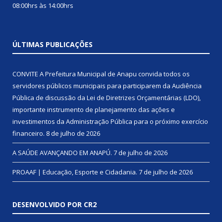
08:00hrs às 14:00hrs
ÚLTIMAS PUBLICAÇÕES
CONVITE A Prefeitura Municipal de Anapu convida todos os
servidores públicos municipais para participarem da Audiência
Pública de discussão da Lei de Diretrizes Orçamentárias (LDO),
importante instrumento de planejamento das ações e
investimentos da Administração Pública para o próximo exercício
financeiro.
8 de julho de 2026
A SAÚDE AVANÇANDO EM ANAPÚ.
7 de julho de 2026
PROAAF | Educação, Esporte e Cidadania.
7 de julho de 2026
DESENVOLVIDO POR CR2