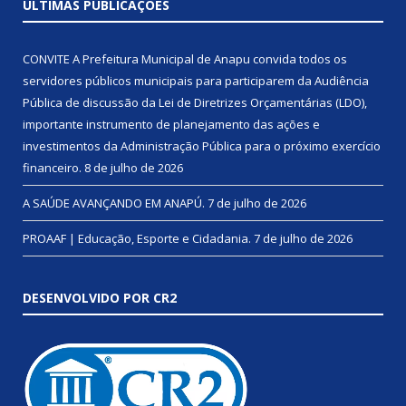
ÚLTIMAS PUBLICAÇÕES
CONVITE A Prefeitura Municipal de Anapu convida todos os
servidores públicos municipais para participarem da Audiência
Pública de discussão da Lei de Diretrizes Orçamentárias (LDO),
importante instrumento de planejamento das ações e
investimentos da Administração Pública para o próximo exercício
financeiro.
8 de julho de 2026
A SAÚDE AVANÇANDO EM ANAPÚ.
7 de julho de 2026
PROAAF | Educação, Esporte e Cidadania.
7 de julho de 2026
DESENVOLVIDO POR CR2