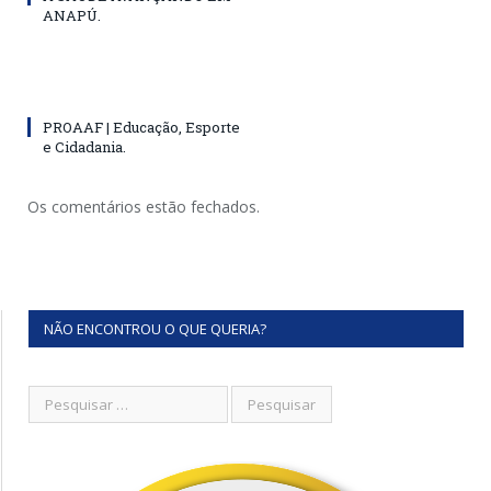
ANAPÚ.
PROAAF | Educação, Esporte
e Cidadania.
Os comentários estão fechados.
NÃO ENCONTROU O QUE QUERIA?