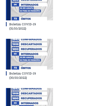
Boletim COVID-19
(31/10/2022)
Boletim COVID-19
(30/10/2022)