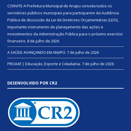
CONVITE A Prefeitura Municipal de Anapu convida todos os
servidores públicos municipais para participarem da Audiência
Pública de discussão da Lei de Diretrizes Orçamentárias (LDO),
importante instrumento de planejamento das ações e
investimentos da Administração Pública para o próximo exercício
financeiro.
8 de julho de 2026
A SAÚDE AVANÇANDO EM ANAPÚ.
7 de julho de 2026
PROAAF | Educação, Esporte e Cidadania.
7 de julho de 2026
DESENVOLVIDO POR CR2