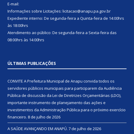
E-mail:
Informações sobre Licitações: licitacao@anapu.pa.gov.br
Expediente interno: De segunda-feira a Quinta-feira de 14:00hrs
às 18:00hrs
Atendimento ao público: De segunda-feira a Sexta-feira das
08:00hrs às 14:00hrs
ÚLTIMAS PUBLICAÇÕES
CONVITE A Prefeitura Municipal de Anapu convida todos os
servidores públicos municipais para participarem da Audiência
Pública de discussão da Lei de Diretrizes Orçamentárias (LDO),
importante instrumento de planejamento das ações e
investimentos da Administração Pública para o próximo exercício
financeiro.
8 de julho de 2026
A SAÚDE AVANÇANDO EM ANAPÚ.
7 de julho de 2026