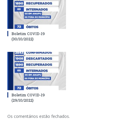
Boletim COVID-19
(30/10/2022)
Boletim COVID-19
(29/10/2022)
Os comentários estão fechados.