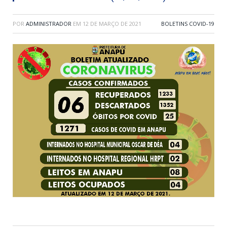
POR
ADMINISTRADOR
EM
12 DE MARÇO DE 2021
BOLETINS COVID-19