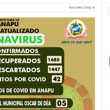
BOLETINS COVID-19