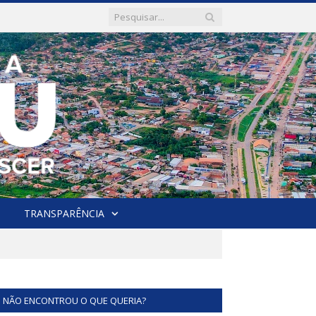
TRANSPARÊNCIA
NÃO ENCONTROU O QUE QUERIA?