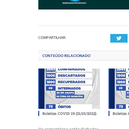
COMPARTILHAR:
Twi
CONTEÚDO RELACIONADO
Boletim COVID-19 (31/10/2022)
Boletim 