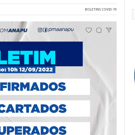
BOLETINS COVID-19