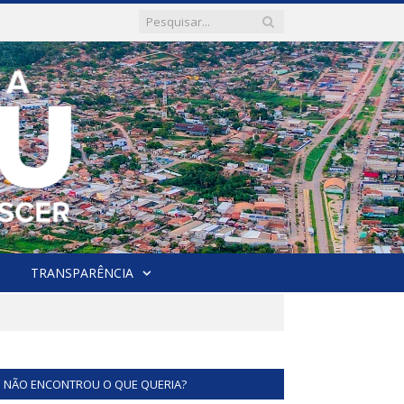
TRANSPARÊNCIA
NÃO ENCONTROU O QUE QUERIA?