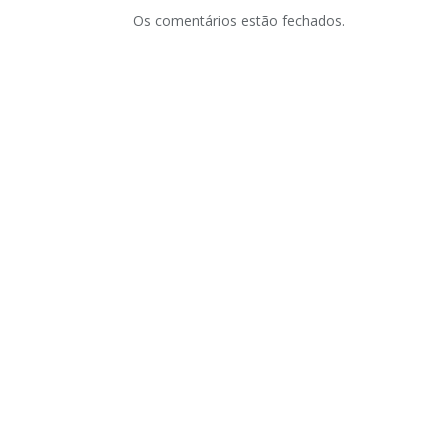
Os comentários estão fechados.