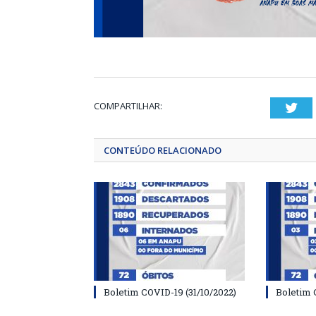
COMPARTILHAR:
Twi
CONTEÚDO RELACIONADO
Boletim COVID-19 (31/10/2022)
Boletim 