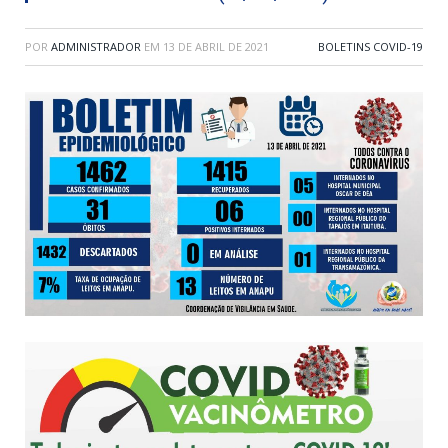
POR
ADMINISTRADOR
EM
13 DE ABRIL DE 2021
BOLETINS COVID-19