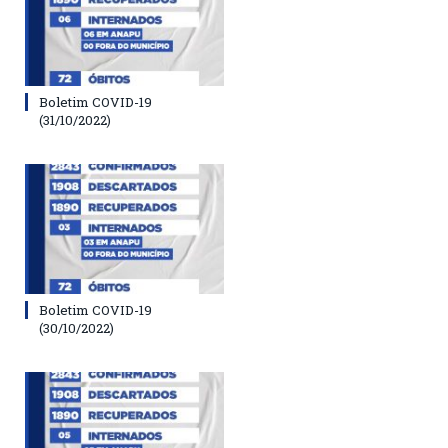
Boletim COVID-19
(31/10/2022)
Boletim COVID-19
(30/10/2022)