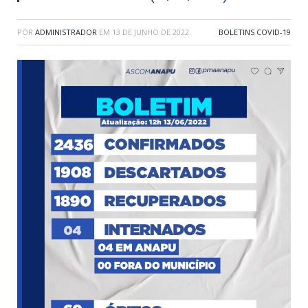
POR
ADMINISTRADOR
EM
13 DE JUNHO DE 2022
BOLETINS COVID-19