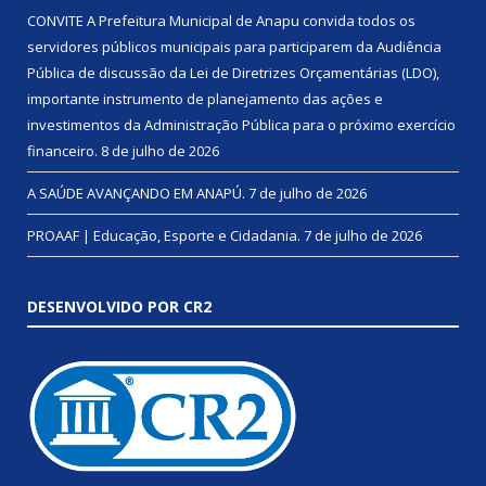
CONVITE A Prefeitura Municipal de Anapu convida todos os
servidores públicos municipais para participarem da Audiência
Pública de discussão da Lei de Diretrizes Orçamentárias (LDO),
importante instrumento de planejamento das ações e
investimentos da Administração Pública para o próximo exercício
financeiro.
8 de julho de 2026
A SAÚDE AVANÇANDO EM ANAPÚ.
7 de julho de 2026
PROAAF | Educação, Esporte e Cidadania.
7 de julho de 2026
DESENVOLVIDO POR CR2