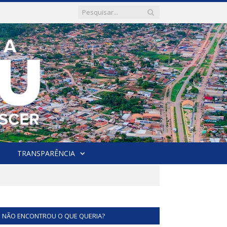
TRANSPARÊNCIA
NÃO ENCONTROU O QUE QUERIA?