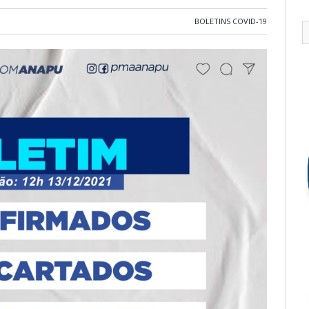
BOLETINS COVID-19