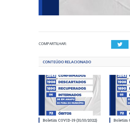
COMPARTILHAR:
Twi
CONTEÚDO RELACIONADO
Boletim COVID-19 (31/10/2022)
Boletim 