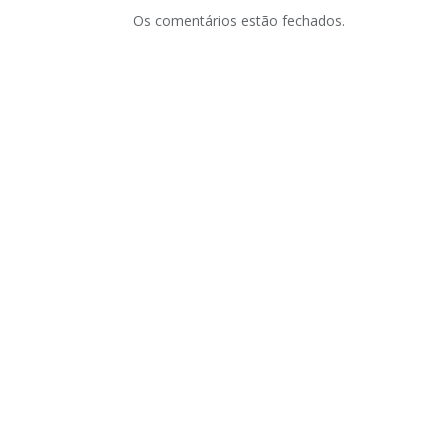
Os comentários estão fechados.