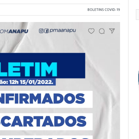
BOLETINS COVID-19