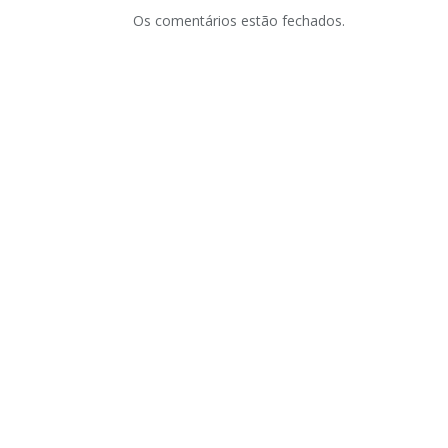
Os comentários estão fechados.