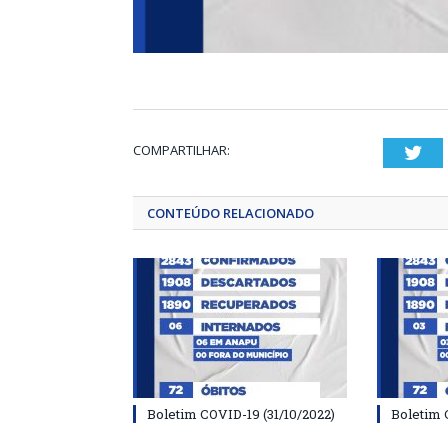
COMPARTILHAR:
Twi
CONTEÚDO RELACIONADO
Boletim COVID-19 (31/10/2022)
Boletim 