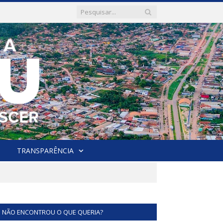
TRANSPARÊNCIA
NÃO ENCONTROU O QUE QUERIA?