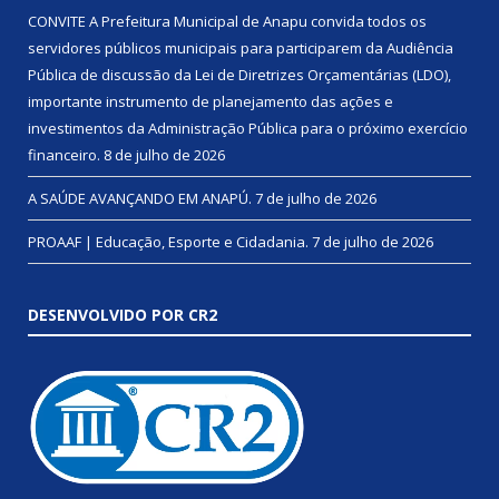
CONVITE A Prefeitura Municipal de Anapu convida todos os
servidores públicos municipais para participarem da Audiência
Pública de discussão da Lei de Diretrizes Orçamentárias (LDO),
importante instrumento de planejamento das ações e
investimentos da Administração Pública para o próximo exercício
financeiro.
8 de julho de 2026
A SAÚDE AVANÇANDO EM ANAPÚ.
7 de julho de 2026
PROAAF | Educação, Esporte e Cidadania.
7 de julho de 2026
DESENVOLVIDO POR CR2