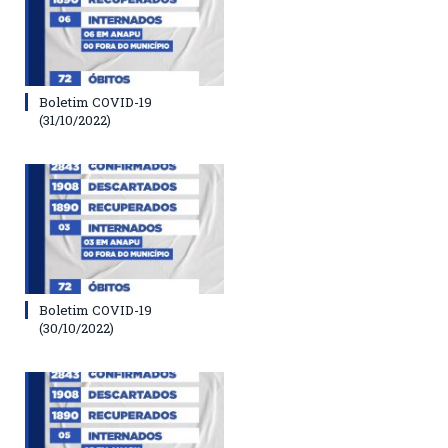
Boletim COVID-19
(31/10/2022)
Boletim COVID-19
(30/10/2022)