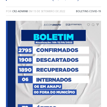
POR
CR2-ADMIN8
EM
15 DE SETEMBRO DE 2022
BOLETINS COVID-19