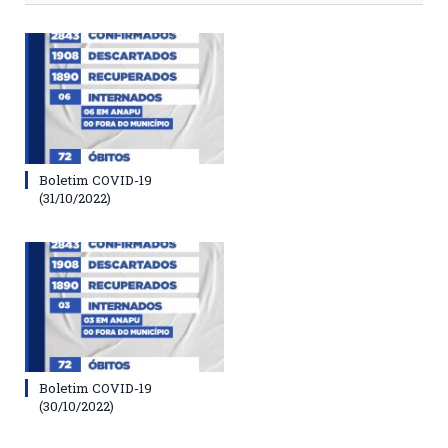
Boletim COVID-19
(31/10/2022)
Boletim COVID-19
(30/10/2022)