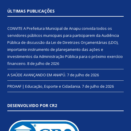
ÚLTIMAS PUBLICAÇÕES
CONVITE A Prefeitura Municipal de Anapu convida todos os
servidores públicos municipais para participarem da Audiência
Pública de discussão da Lei de Diretrizes Orçamentárias (LDO),
importante instrumento de planejamento das ações e
investimentos da Administração Pública para o próximo exercício
financeiro.
8 de julho de 2026
A SAÚDE AVANÇANDO EM ANAPÚ.
7 de julho de 2026
PROAAF | Educação, Esporte e Cidadania.
7 de julho de 2026
DESENVOLVIDO POR CR2