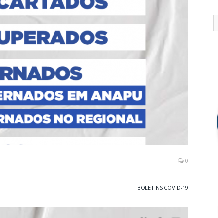
0
BOLETINS COVID-19