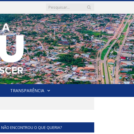
TRANSPARÊNCIA
NÃO ENCONTROU O QUE QUERIA?