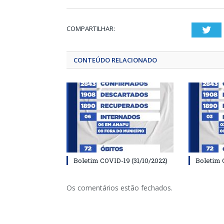
COMPARTILHAR:
Twi
CONTEÚDO RELACIONADO
Boletim COVID-19 (31/10/2022)
Boletim 
Os comentários estão fechados.