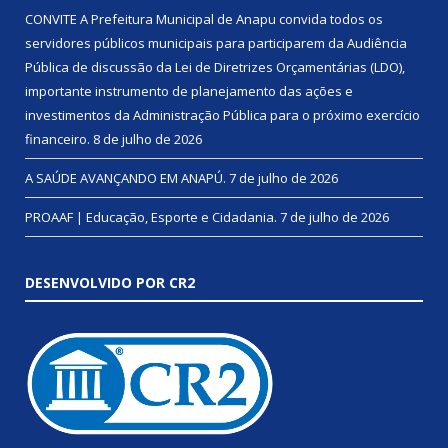
CONVITE A Prefeitura Municipal de Anapu convida todos os
servidores públicos municipais para participarem da Audiência
Pública de discussão da Lei de Diretrizes Orçamentárias (LDO),
importante instrumento de planejamento das ações e
investimentos da Administração Pública para o próximo exercício
financeiro.
8 de julho de 2026
A SAÚDE AVANÇANDO EM ANAPÚ.
7 de julho de 2026
PROAAF | Educação, Esporte e Cidadania.
7 de julho de 2026
DESENVOLVIDO POR CR2