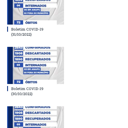
Boletim COVID-19
(31/10/2022)
Boletim COVID-19
(30/10/2022)