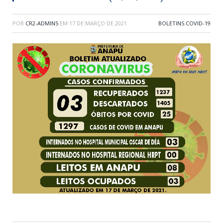
POR
CR2-ADMIN5
EM
17 DE MARÇO DE 2021
BOLETINS COVID-19