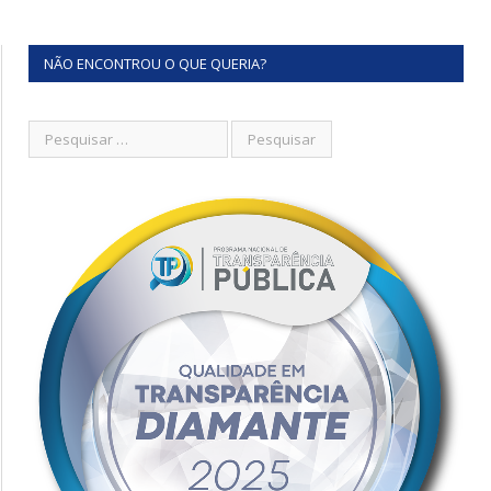
NÃO ENCONTROU O QUE QUERIA?