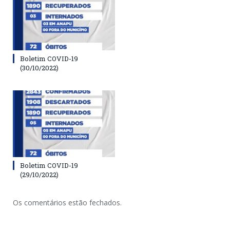
Boletim COVID-19
(30/10/2022)
Boletim COVID-19
(29/10/2022)
Os comentários estão fechados.