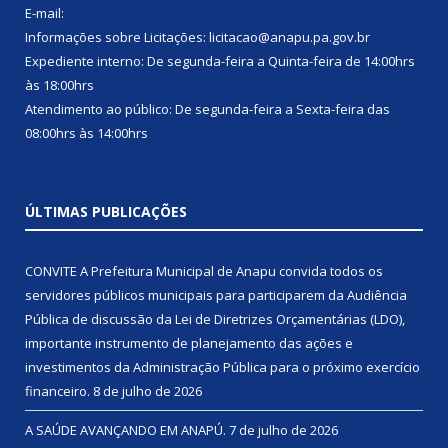
E-mail:
Informações sobre Licitações: licitacao@anapu.pa.gov.br
Expediente interno: De segunda-feira a Quinta-feira de 14:00hrs
às 18:00hrs
Atendimento ao público: De segunda-feira a Sexta-feira das
08:00hrs às 14:00hrs
ÚLTIMAS PUBLICAÇÕES
CONVITE A Prefeitura Municipal de Anapu convida todos os
servidores públicos municipais para participarem da Audiência
Pública de discussão da Lei de Diretrizes Orçamentárias (LDO),
importante instrumento de planejamento das ações e
investimentos da Administração Pública para o próximo exercício
financeiro.
8 de julho de 2026
A SAÚDE AVANÇANDO EM ANAPÚ.
7 de julho de 2026