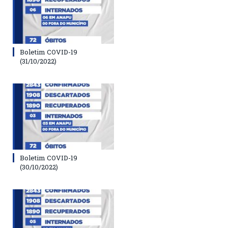
Boletim COVID-19
(31/10/2022)
Boletim COVID-19
(30/10/2022)