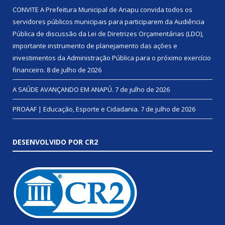
CONVITE A Prefeitura Municipal de Anapu convida todos os
servidores públicos municipais para participarem da Audiência
Pública de discussão da Lei de Diretrizes Orçamentárias (LDO),
importante instrumento de planejamento das ações e
investimentos da Administração Pública para o próximo exercício
financeiro.
8 de julho de 2026
A SAÚDE AVANÇANDO EM ANAPÚ.
7 de julho de 2026
PROAAF | Educação, Esporte e Cidadania.
7 de julho de 2026
DESENVOLVIDO POR CR2