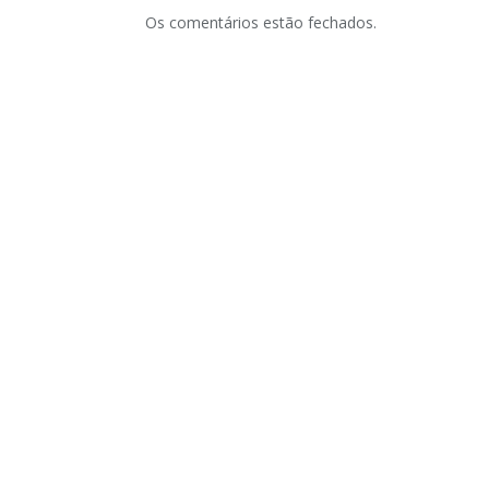
Os comentários estão fechados.