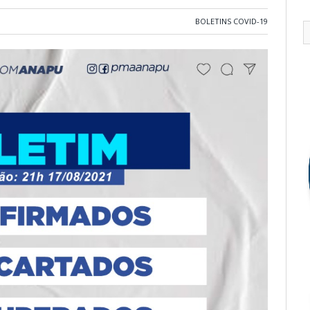
BOLETINS COVID-19