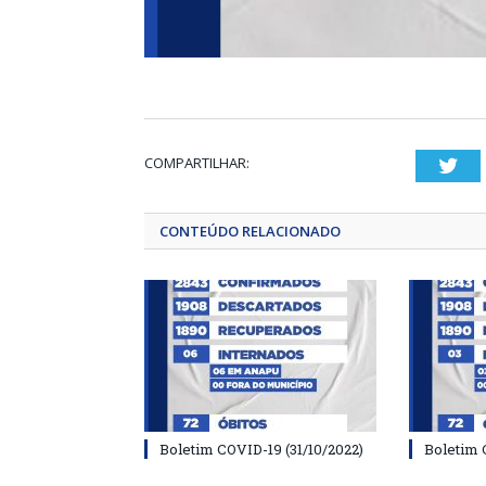
COMPARTILHAR:
Twi
CONTEÚDO RELACIONADO
Boletim COVID-19 (31/10/2022)
Boletim 