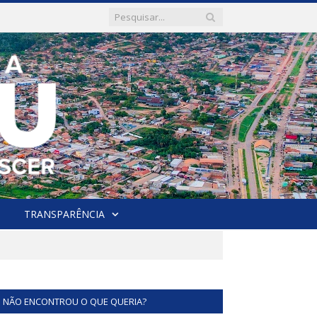
TRANSPARÊNCIA
NÃO ENCONTROU O QUE QUERIA?