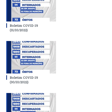
Boletim COVID-19
(31/10/2022)
Boletim COVID-19
(30/10/2022)