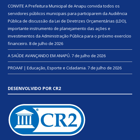
CONVITE A Prefeitura Municipal de Anapu convida todos os
servidores públicos municipais para participarem da Audiência
Pública de discussão da Lei de Diretrizes Orçamentárias (LDO),
importante instrumento de planejamento das ações e
investimentos da Administração Pública para o próximo exercício
financeiro.
8 de julho de 2026
A SAÚDE AVANÇANDO EM ANAPÚ.
7 de julho de 2026
PROAAF | Educação, Esporte e Cidadania.
7 de julho de 2026
DESENVOLVIDO POR CR2